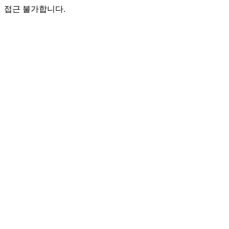
접근 불가합니다.